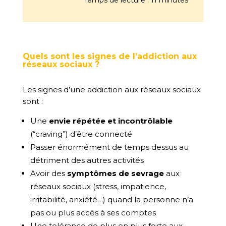
Quels sont les signes de l’addiction aux
réseaux sociaux ?
Les signes d’une addiction aux réseaux sociaux
sont :
Une
envie répétée et incontrôlable
(“craving”) d’être connecté
Passer énormément de temps dessus au
détriment des autres activités
Avoir des
symptômes de sevrage
aux
réseaux sociaux (stress, impatience,
irritabilité, anxiété…) quand la personne n’a
pas ou plus accès à ses comptes
Une tolérance de plus en plus forte aux