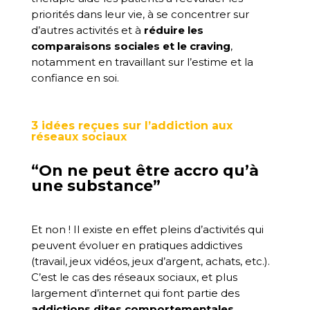
priorités dans leur vie, à se concentrer sur
d’autres activités et à
réduire les
comparaisons sociales et le craving
,
notamment en travaillant sur l’estime et la
confiance en soi.
3 idées reçues sur l’addiction aux
réseaux sociaux
“On ne peut être accro qu’à
une substance”
Et non ! Il existe en effet pleins d’activités qui
peuvent évoluer en pratiques addictives
(travail, jeux vidéos, jeux d’argent, achats, etc.).
C’est le cas des réseaux sociaux, et plus
largement d’internet qui font partie des
addictions dites comportementales
.