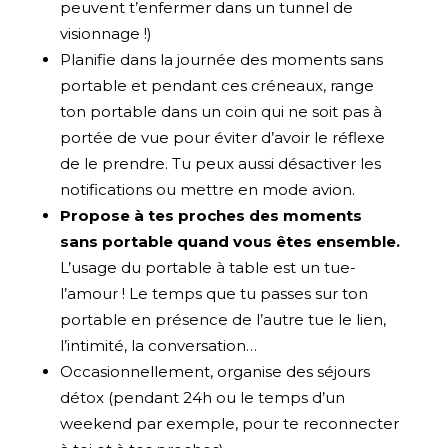
peuvent t’enfermer dans un tunnel de
visionnage !)
Planifie dans la journée des moments sans
portable et pendant ces créneaux, range
ton portable dans un coin qui ne soit pas à
portée de vue pour éviter d’avoir le réflexe
de le prendre. Tu peux aussi désactiver les
notifications ou mettre en mode avion.
Propose à tes proches des moments
sans portable quand vous êtes ensemble.
L’usage du portable à table est un tue-
l’amour ! Le temps que tu passes sur ton
portable en présence de l’autre tue le lien,
l’intimité, la conversation…
Occasionnellement, organise des séjours
détox (pendant 24h ou le temps d’un
weekend par exemple, pour te reconnecter