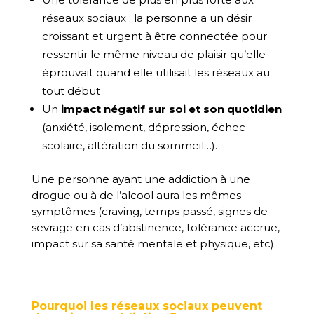
réseaux sociaux : la personne a un désir
croissant et urgent à être connectée pour
ressentir le même niveau de plaisir qu’elle
éprouvait quand elle utilisait les réseaux au
tout début
Un
impact négatif sur soi et son quotidien
(anxiété, isolement, dépression, échec
scolaire, altération du sommeil…).
Une personne ayant une addiction à une
drogue ou à de l’alcool aura les mêmes
symptômes (craving, temps passé, signes de
sevrage en cas d’abstinence, tolérance accrue,
impact sur sa santé mentale et physique, etc).
Pourquoi les réseaux sociaux peuvent