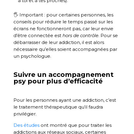
à toi et à tes proches).
🖐 Important : pour certaines personnes, les
conseils pour réduire le temps passé sur les
écrans ne fonctionneront pas, car leur envie
d’être connectée est
hors de contrôle
. Pour se
débarrasser de leur addiction, il est alors
nécessaire qu’elles soient accompagnées par
un psychologue.
Suivre un accompagnement
psy pour plus d’efficacité
Pour les personnes ayant une addiction, c’est
le traitement thérapeutique qu’il faudra
privilégier.
Des études
ont montré que pour traiter les
addictions aux réseaux sociaux, certaines