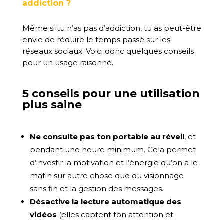
addiction ?
Même si tu n’as pas d’addiction, tu as peut-être
envie de réduire le temps passé sur les
réseaux sociaux. Voici donc quelques conseils
pour un usage raisonné.
5 conseils pour une utilisation
plus saine
Ne consulte pas ton portable au réveil
, et
pendant une heure minimum. Cela permet
d’investir la motivation et l’énergie qu’on a le
matin sur autre chose que du visionnage
sans fin et la gestion des messages.
Désactive la lecture automatique des
vidéos
(elles captent ton attention et