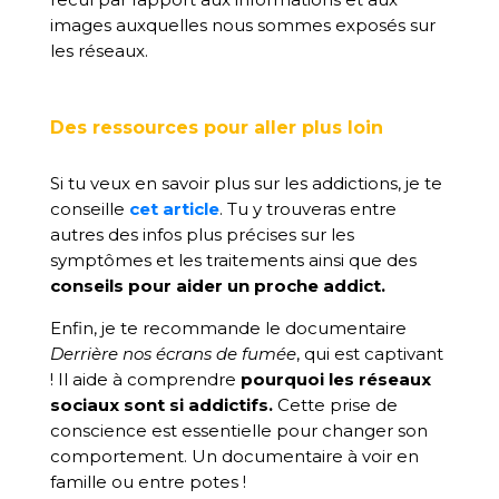
images auxquelles nous sommes exposés sur
les réseaux.
Des ressources pour aller plus loin
Si tu veux en savoir plus sur les addictions, je te
conseille
cet article
. Tu y trouveras entre
autres des infos plus précises sur les
symptômes et les traitements ainsi que des
conseils pour aider un proche addict.
Enfin, je te recommande le documentaire
Derrière nos écrans de fumée
, qui est captivant
! Il aide à comprendre
pourquoi les réseaux
sociaux sont si addictifs.
Cette prise de
conscience est essentielle pour changer son
comportement. Un documentaire à voir en
famille ou entre potes !