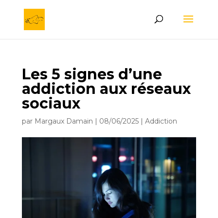
Les 5 signes d’une
addiction aux réseaux
sociaux
par
Margaux Damain
|
08/06/2025
|
Addiction