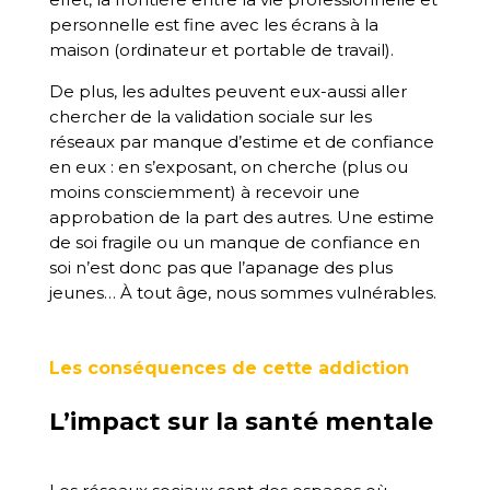
personnelle est fine avec les écrans à la
maison (ordinateur et portable de travail).
De plus, les adultes peuvent eux-aussi aller
chercher de la validation sociale sur les
réseaux par manque d’estime et de confiance
en eux : en s’exposant, on cherche (plus ou
moins consciemment) à recevoir une
approbation de la part des autres. Une estime
de soi fragile ou un manque de confiance en
soi n’est donc pas que l’apanage des plus
jeunes… À tout âge, nous sommes vulnérables.
Les conséquences de cette addiction
L’impact sur la santé mentale