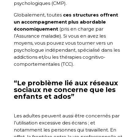
psychologiques (CMP).
Globalement, toutes
ces structures offrent
un accompagnement plus abordable
économiquement
(pris en charge par
l’Assurance maladie). Si vous en avez les
moyens, vous pouvez vous tourner vers un
psychologue indépendant, spécialisé dans les
addictions et/ou les thérapies cognitivo-
comportementales (TCC).
“Le problème lié aux réseaux
sociaux ne concerne que les
enfants et ados”
Les adultes peuvent aussi être concernés par
l’utilisation excessive des écrans ; et
notamment les personnes qui travaillent. En
effet, la frontière entre la vie professionnelle et