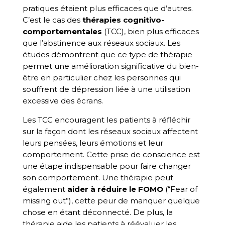
pratiques étaient plus efficaces que d’autres.
C’est le cas des
thérapies cognitivo-
comportementales
(TCC), bien plus efficaces
que l’abstinence aux réseaux sociaux. Les
études démontrent que ce type de thérapie
permet une amélioration significative du bien-
être en particulier chez les personnes qui
souffrent de dépression liée à une utilisation
excessive des écrans.
Les TCC encouragent les patients à réfléchir
sur la façon dont les réseaux sociaux affectent
leurs pensées, leurs émotions et leur
comportement. Cette prise de conscience est
une étape indispensable pour faire changer
son comportement. Une thérapie peut
également
aider à réduire le FOMO
(“Fear of
missing out”), cette peur de manquer quelque
chose en étant déconnecté. De plus, la
thérapie aide les patients à réévaluer les