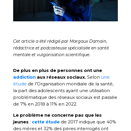
Cet article a été rédigé par Margaux Damain,
rédactrice et podcasteuse spécialisée en santé
mentale et vulgarisation scientifique.
De plus en plus de personnes ont une
addiction
aux réseaux sociaux.
Selon
une
étude
de l’Organisation mondiale de la santé,
la part des adolescents ayant une utilisation
problématique des réseaux sociaux est passée
de 7% en 2018 à 11% en 2022.
Le problème ne concerne pas que les
jeunes
:
cette étude
de 2017 indique que 40%
des mères et 32% des pères interrogés ont