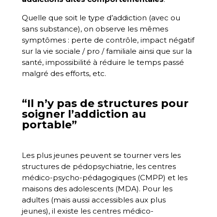
Quelle que soit le type d’addiction (avec ou
sans substance), on observe les mêmes
symptômes : perte de contrôle, impact négatif
sur la vie sociale / pro / familiale ainsi que sur la
santé, impossibilité à réduire le temps passé
malgré des efforts, etc.
“Il n’y pas de structures pour
soigner l’addiction au
portable”
Les plus jeunes peuvent se tourner vers les
structures de pédopsychiatrie, les centres
médico-psycho-pédagogiques (CMPP) et les
maisons des adolescents (MDA). Pour les
adultes (mais aussi accessibles aux plus
jeunes), il existe les centres médico-