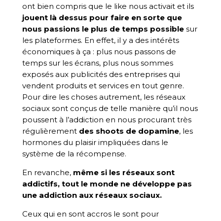
ont bien compris que le like nous activait et ils
jouent là dessus pour faire en sorte que
nous passions le plus de temps possible
sur
les plateformes. En effet, il y a des intérêts
économiques à ça : plus nous passons de
temps sur les écrans, plus nous sommes
exposés aux publicités des entreprises qui
vendent produits et services en tout genre.
Pour dire les choses autrement, les réseaux
sociaux sont conçus de telle manière qu’il nous
poussent à l’addiction en nous procurant très
régulièrement
des shoots de dopamine
, les
hormones du plaisir impliquées dans le
système de la récompense.
En revanche,
même si les réseaux sont
addictifs, tout le monde ne développe pas
une addiction aux réseaux sociaux.
Ceux qui en sont accros le sont pour