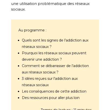
une utilisation problématique des réseaux
sociaux.
Au programme :
Quels sont les signes de l’addiction aux
réseaux sociaux ?
Pourquoi les réseaux sociaux peuvent
devenir une addiction ?
Comment se débarrasser de l’addiction
aux réseaux sociaux ?
3 idées reçues sur l’addiction aux
réseaux sociaux
Les conséquences de cette addiction
Des ressources pour aller plus loin
Temps de lecture : 11 minutes