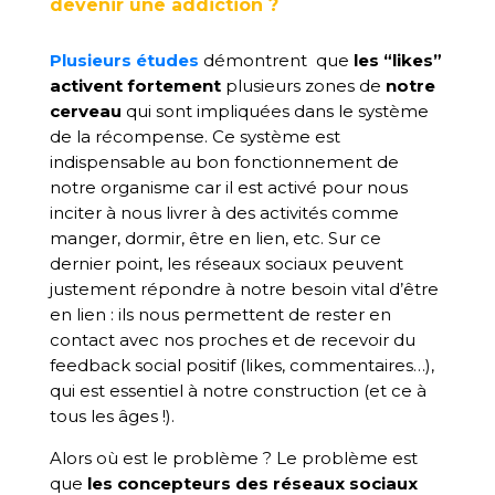
devenir une addiction ?
Plusieurs études
démontrent que
les “likes”
activent fortement
plusieurs zones de
notre
cerveau
qui sont impliquées dans le système
de la récompense. Ce système est
indispensable au bon fonctionnement de
notre organisme car il est activé pour nous
inciter à nous livrer à des activités comme
manger, dormir, être en lien, etc. Sur ce
dernier point, les réseaux sociaux peuvent
justement répondre à notre besoin vital d’être
en lien : ils nous permettent de rester en
contact avec nos proches et de recevoir du
feedback social positif (likes, commentaires…),
qui est essentiel à notre construction (et ce à
tous les âges !).
Alors où est le problème ? Le problème est
que
les concepteurs des réseaux sociaux