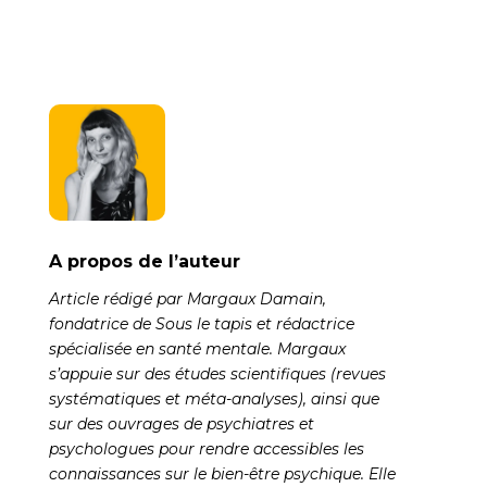
A propos de l’auteur
Article rédigé par Margaux Damain,
fondatrice de Sous le tapis et rédactrice
spécialisée en santé mentale. Margaux
s’appuie sur des études scientifiques (revues
systématiques et méta-analyses), ainsi que
sur des ouvrages de psychiatres et
psychologues pour rendre accessibles les
connaissances sur le bien-être psychique. Elle