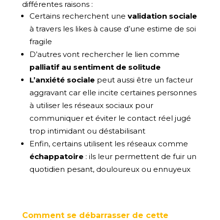
différentes raisons :
Certains recherchent une
validation sociale
à travers les likes à cause d’une estime de soi
fragile
D’autres vont rechercher le lien comme
palliatif au sentiment de solitude
L’anxiété sociale
peut aussi être un facteur
aggravant car elle incite certaines personnes
à utiliser les réseaux sociaux pour
communiquer et éviter le contact réel jugé
trop intimidant ou déstabilisant
Enfin, certains utilisent les réseaux comme
échappatoire
: ils leur permettent de fuir un
quotidien pesant, douloureux ou ennuyeux
Comment se débarrasser de cette