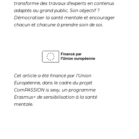
transforme des travaux d’experts en contenus
adaptés au grand public. Son objectif ?
Démocratiser la santé mentale et encourager
chacun et chacune à prendre soin de soi.
Cet article a été financé par l’Union
Européenne, dans le cadre du projet
ComPASSION is sexy, un programme
Erasmus+ de sensibilisation à la santé
mentale.