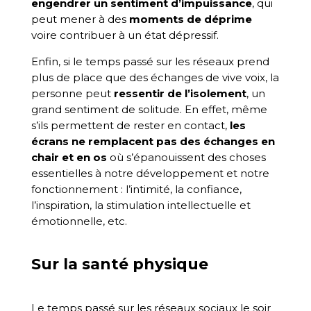
engendrer un sentiment d’impuissance
, qui
peut mener à des
moments de déprime
voire contribuer à un état dépressif.
Enfin, si le temps passé sur les réseaux prend
plus de place que des échanges de vive voix, la
personne peut
ressentir de l’isolement
, un
grand sentiment de solitude. En effet, même
s’ils permettent de rester en contact,
les
écrans ne remplacent pas des échanges en
chair et en os
où s’épanouissent des choses
essentielles à notre développement et notre
fonctionnement : l’intimité, la confiance,
l’inspiration, la stimulation intellectuelle et
émotionnelle, etc.
Sur la santé physique
Le temps passé sur les réseaux sociaux le soir