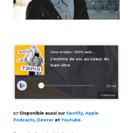
👉 Disponible aussi sur
Spotify
,
Apple
Podcasts
,
Deezer
et
Youtube.